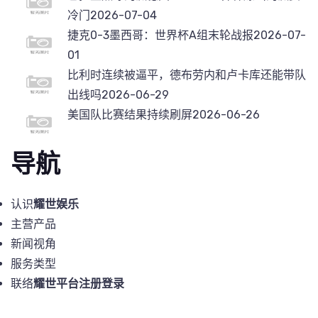
冷门
2026-07-04
捷克0-3墨西哥：世界杯A组末轮战报
2026-07-
01
比利时连续被逼平，德布劳内和卢卡库还能带队
出线吗
2026-06-29
美国队比赛结果持续刷屏
2026-06-26
导航
认识
耀世娱乐
主营产品
新闻视角
服务类型
联络
耀世平台注册登录