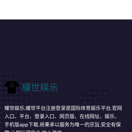
耀世娱乐,耀世平台注册登录是国际体育娱乐平台,官网
入口、平台、登录入口、网页版、在线网址、娱乐、
手机版app下载,将秉承以服务为唯一的宗旨,安全有保