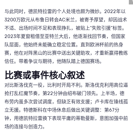
与此同时，德凯特拉雷的个人处境也颇为微妙。2022年以
3200万欧元从布鲁日转会AC米兰，被寄予厚望，却因战术
不适、出场时间不足和表现挣扎，被贴上“失败引援”标签。
2023年夏窗租借至亚特兰大后，他逐渐找回节奏，但国家
队层面，他始终未能确立稳定位置。直到欧洲杯前的热身
赛，他在对阵黑山的比赛中送出关键助攻，才重新赢得教练
信任。带着争议与期待，他随队踏上德国赛场。
比赛或事件核心叙述
对比斯洛伐克一役，比利时开局不利。斯洛伐克利用高位逼
抢打乱红魔节奏，第22分钟由绍布破门领先。上半场，德
布劳内虽多次尝试调度，但缺乏有效支援；卢卡库在锋线孤
立无援。特德斯科在中场休息后做出关键调整：第67分
钟，用德凯特拉雷换下表现平庸的蒂勒曼斯，意图加强中前
场的连接与创造力。