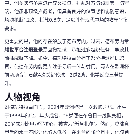
中，他多次与多库进行交叉换位，打乱对方防线部署。防守
端，他虽非顶级拦截者，但具备良好的位置感和协防意识，
场均抢断1.2次、拦截0.8次，足以胜任现代中场的攻守平衡
要求。
更重要的是，他的存在解放了德布劳内。过去，德布劳内常
耀世平台注册登录
需回撤接球，承担过多组织任务，导致其
前插威胁下降。如今，德凯特拉雷分担了部分持球推进职
责，使德布劳内能更专注于最后一传与射门。两人在欧洲杯
前两场合计贡献4次关键传球、2球2助，化学反应显著提
升。
人物视角
对德凯特拉雷而言，2024年欧洲杯是一次救赎之旅。出生
于1999年的他，年少成名，18岁便在布鲁日一线队亮相，
20岁成为比甲冠军核心，被誉为“新阿扎尔”。然而，登陆意
甲后的水土不服让他陷入低谷。在米兰的18个月里，他仅首