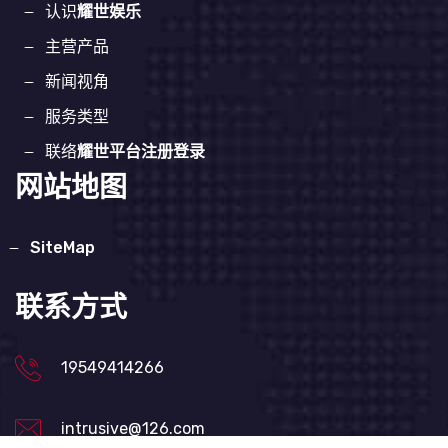
认识
耀世娱乐
主营产品
新闻视角
服务类型
联络
耀世平台注册登录
网站地图
SiteMap
联系方式
19549414266
intrusive@126.com