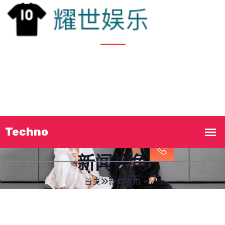
首页
认识
耀世娱乐
主营产品
新闻视角
立即致电!
服务类型
联络
耀世平台注册登录
19549414266
新闻视角
首页
新闻视角