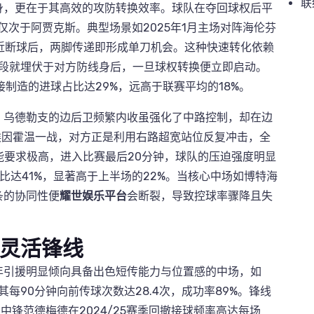
联
身，更在于其高效的攻防转换效率。球队在夺回球权后平
仅次于阿贾克斯。典型场景如2025年1月主场对阵海伦芬
近断球后，两脚传递即形成单刀机会。这种快速转化依赖
阶段就埋伏于对方防线身后，一旦球权转换便立即启动。
接制造的进球占比达29%，远高于联赛平均的18%。
。乌德勒支的边后卫频繁内收虽强化了中路控制，却在边
于埃因霍温一战，对方正是利用右路超宽站位反复冲击，全
能要求极高，进入比赛最后20分钟，球队的压迫强度明显
比达41%，显著高于上半场的22%。当核心中场如博特海
条的协同性便
耀世娱乐平台
会断裂，导致控球率骤降且失
灵活锋线
年引援明显倾向具备出色短传能力与位置感的中场，如
每90分钟向前传球次数达28.4次，成功率89%。锋线
中锋范德梅德在2024/25赛季回撤接球频率高达每场