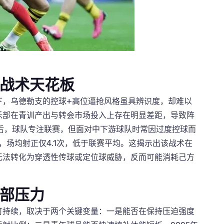
战术天花板
下，乌德勒支的控球+高位逼抢风格虽具辨识度，却难以
乐部在青训产出与转会市场投入上存在明显差距，导致阵
出局后，球队专注联赛，但面对中下游球队时常因过度控球而
，场均射正仅4.1次，低于联赛平均。这揭示出该战术在
无法转化为穿透性传球或定位球威胁，反而可能消耗己方
部压力
可持续，取决于两个关键变量：一是能否在保持压迫强度