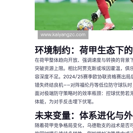
环境制约：荷甲生态下的
在荷甲整体趋向开放、强调速度与转换的背景
突破资源上限。相比阿贾克斯或埃因霍温，俱
容深度不足。2024/25赛季欧协联资格赛
错失终结良机——对阵福伦丹等低位防守球队时
面对极端防守策略时的效率瓶颈：控球优势若
体能，为对手反击埋下伏笔。
未来变量：体系进化与外
随着荷甲竞争格局变化，乌德勒支的战术是否