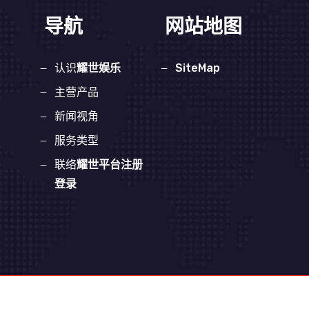
导航
网站地图
认识
耀世娱乐
SiteMap
主营产品
新闻视角
服务类型
联络
耀世平台注册
登录