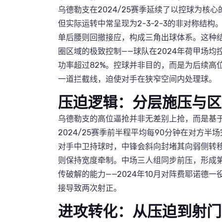
乌德勒支在2024/25赛季延续了以控球为核心
但实际运转中常呈现为2-3-2-3的非对称结
单后腰则回撤接应，构成三角出球体系。这种
圈区域的极致控制——球队在2024年荷甲场均
功率超过82%。控球并非目的，而是为后续高
一道拦截线，迫使对手在狭窄空间内处理球。
压迫逻辑：分层施压与区
乌德勒支的高位逼抢并非无差别上抢，而是基
2024/25赛季前半程平均每90分钟在对方半
对手中卫持球时，中锋会斜向封堵其向弱侧转
则保持宽度牵制。中场三人组同步前压，形成
传破解的能力——2024年10月对阵费耶诺德
接导致两次射正。
进攻转化：从压迫到射门