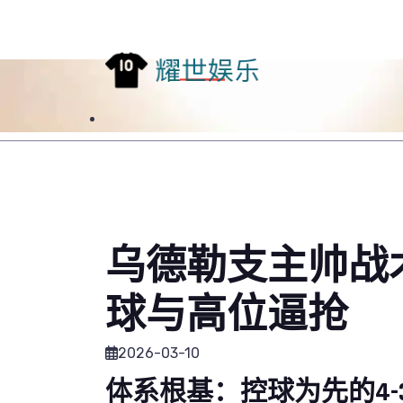
乌德勒支主帅战
球与高位逼抢
2026-03-10
体系根基：控球为先的4-3