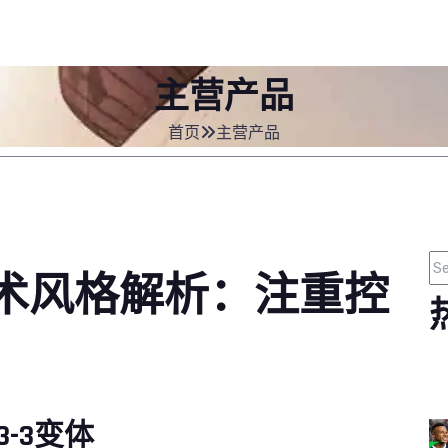
首页
认识
耀世娱乐
主营产品
新闻视角
服
主营产品
首页
主营产品
术风格解析：注重控
-3变体