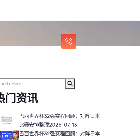
立即致电!
务类型
联络
耀世平台注册登录
19549414266
热门资讯
巴西世界杯32强赛程回顾：对阵日本
比赛安排整理
2026-07-13
巴西世界杯32强赛程回顾：对阵日本