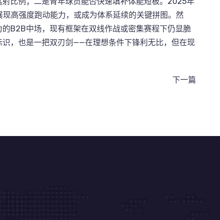
射比例；二是青年球员能否快速填补体能短板。2025年
展现高强度跑动能力，或成为体系延续的关键拼图。然
的B2B中场，现有框架在双线作战或密集赛程下仍显脆
标识，也是一把双刃剑——在理想条件下锋利无比，但在现
下一篇