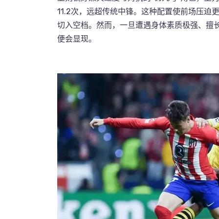
11.2次，远超传统中锋。这种配置使前场压
切入空档。然而，一旦遭遇身体素质极强、擅
便会显现。