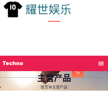
首页
认识
耀世娱乐
主营产品
新闻视角
立即致电!
服务类型
联络
耀世平台注册登录
19549414266
主营产品
首页
主营产品