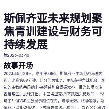
斯佩齐亚未来规划聚
焦青训建设与财务可
持续发展
2026-03-10
故事开场
2023年5月28日，意甲第38轮，斯佩齐亚主场迎战乌迪内
斯。比赛第89分钟，比分仍为1比1，主队获得角球机会。场
边的主教练莱昂纳多·塞姆普利奇紧握双拳，目光如炬地注
视着禁区。皮球开出，中卫埃里克·丹齐跃起头槌攻门——球
进了！但VAR回放显示越位在先，进球无效。终场哨响，斯
佩齐亚以1比2落败，正式宣告降级。看台上，数百名死忠球