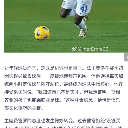
对年轻球员而言，这既是机遇也是重压。法里奥洛在赛季初
因失误导致丢球后，一度被球迷嘘声包围。但他选择每天加
练两小时定位球与防守站位，最终成为球队中场核心。他在
接受采访时说：“我知道自己不是天才，但我想证明，斯佩
齐亚的孩子也能踢职业足球。”这种朴素信念，恰恰是俱乐
部文化重塑的关键。
主席费雷罗的态度也发生微妙转变。过去他常抱怨“没钱买