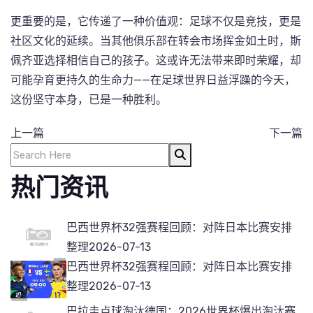
更重要的是，它传递了一种价值观：足球不仅是竞技，更是
社区文化的延续。当其他俱乐部在转会市场挥金如土时，斯
佩齐亚选择相信自己的孩子。这或许无法带来即时荣耀，却
可能孕育更持久的生命力——在足球世界日益浮躁的今天，
这份坚守本身，已是一种胜利。
上一篇
下一篇
热门资讯
巴西世界杯32强赛程回顾：对阵日本比赛安排
整理
2026-07-13
巴西世界杯32强赛程回顾：对阵日本比赛安排
整理
2026-07-13
巴拉圭点球淘汰德国：2026世界杯爆出淘汰赛