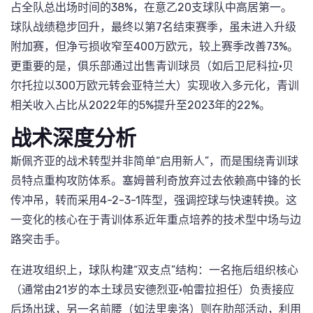
占全队总出场时间的38%，在意乙20支球队中高居第一。
球队战绩稳步回升，最终以第7名结束赛季，虽未进入升级
附加赛，但净亏损收窄至400万欧元，较上赛季改善73%。
更重要的是，俱乐部通过出售青训球员（如后卫尼科拉·贝
尔托拉以300万欧元转会亚特兰大）实现收入多元化，青训
相关收入占比从2022年的5%提升至2023年的22%。
战术深度分析
斯佩齐亚的战术转型并非简单“启用新人”，而是围绕青训球
员特点重构攻防体系。塞姆普利奇放弃过去依赖高中锋的长
传冲吊，转而采用4-2-3-1阵型，强调控球与快速转换。这
一变化的核心在于青训体系近年重点培养的技术型中场与边
路突击手。
在进攻组织上，球队构建“双支点”结构：一名拖后组织核心
（通常由21岁的本土球员安德烈亚·帕雷拉担任）负责接应
后场出球，另一名前腰（如法里奥洛）则在肋部活动，利用