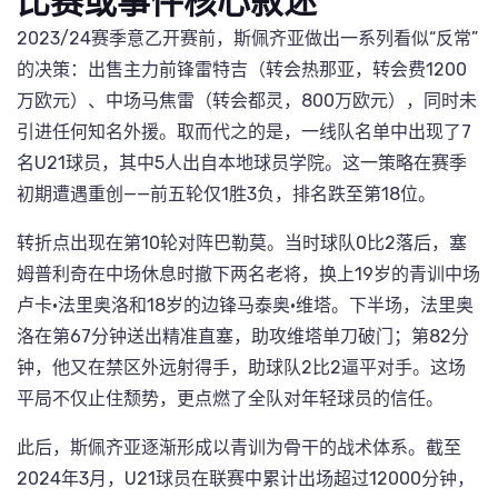
比赛或事件核心叙述
2023/24赛季意乙开赛前，斯佩齐亚做出一系列看似“反常”
的决策：出售主力前锋雷特吉（转会热那亚，转会费1200
万欧元）、中场马焦雷（转会都灵，800万欧元），同时未
引进任何知名外援。取而代之的是，一线队名单中出现了7
名U21球员，其中5人出自本地球员学院。这一策略在赛季
初期遭遇重创——前五轮仅1胜3负，排名跌至第18位。
转折点出现在第10轮对阵巴勒莫。当时球队0比2落后，塞
姆普利奇在中场休息时撤下两名老将，换上19岁的青训中场
卢卡·法里奥洛和18岁的边锋马泰奥·维塔。下半场，法里奥
洛在第67分钟送出精准直塞，助攻维塔单刀破门；第82分
钟，他又在禁区外远射得手，助球队2比2逼平对手。这场
平局不仅止住颓势，更点燃了全队对年轻球员的信任。
此后，斯佩齐亚逐渐形成以青训为骨干的战术体系。截至
2024年3月，U21球员在联赛中累计出场超过12000分钟，