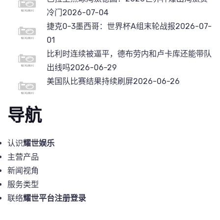
冷门
2026-07-04
捷克0-3墨西哥：世界杯A组末轮战报
2026-07-
01
比利时连续被逼平，德布劳内和卢卡库还能带队
出线吗
2026-06-29
美国队比赛结果持续刷屏
2026-06-26
导航
认识
耀世娱乐
主营产品
新闻视角
服务类型
联络
耀世平台注册登录