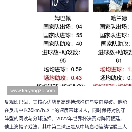
反观姆巴佩，其核心优势是高速持球推进与变向突破。他能
在反击中以35km/h以上的速度带球过人，同时保持对防守
阵型的阅读与分球选择。2022年世界杯决赛对阵阿根廷，
他上演帽子戏法，其中第二球正是从中场启动连续摆脱三人