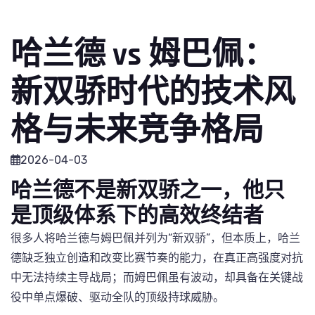
哈兰德 vs 姆巴佩：
新双骄时代的技术风
格与未来竞争格局
2026-04-03
哈兰德不是新双骄之一，他只
是顶级体系下的高效终结者
很多人将哈兰德与姆巴佩并列为“新双骄”，但本质上，哈兰
德缺乏独立创造和改变比赛节奏的能力，在真正高强度对抗
中无法持续主导战局；而姆巴佩虽有波动，却具备在关键战
役中单点爆破、驱动全队的顶级持球威胁。