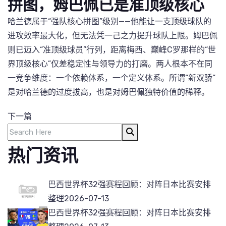
拼图，姆巴佩已是准顶级核心
哈兰德属于“强队核心拼图”级别——他能让一支顶级球队的
进攻效率最大化，但无法凭一己之力提升球队上限。姆巴佩
则已迈入“准顶级球员”行列，距离梅西、巅峰C罗那样的“世
界顶级核心”仅差稳定性与领导力的打磨。两人根本不在同
一竞争维度：一个依赖体系，一个定义体系。所谓“新双骄”
是对哈兰德的过度拔高，也是对姆巴佩独特价值的稀释。
下一篇
热门资讯
巴西世界杯32强赛程回顾：对阵日本比赛安排
整理
2026-07-13
巴西世界杯32强赛程回顾：对阵日本比赛安排